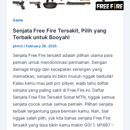
Game
Senjata Free Fire Tersakit, Pilih yang
Terbaik untuk Booyah!
ptmtn
/
February 26, 2025
Senjata Free Fire tersakit adalah pilihan utama para
pemain untuk mendominasi permainan. Dengan
damage tinggi dan kecepatan serangan yang
mematikan, senjata ini bikin musuh nggak berkutik!
Kalau kamu mau jadi pro player, wajib tahu daftar
senjata yang paling sakit di Free Fire ini. Daftar
Senjata Free Fire Tersakit Sobat MTN, nggak semua
senjata cocok untuk semua pemain. Pilihan senjata
terbaik tergantung gaya bermain kamu. Nah, biar
nggak salah pilih, yuk kita bahas senjata Free Fire
tersakit yang bisa bikin kamu makin GG! 1. M1887 –