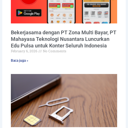
Bekerjasama dengan PT Zona Multi Bayar, PT
Mahayasa Teknologi Nusantara Luncurkan
Edu Pulsa untuk Konter Seluruh Indonesia
February 6, 2026
No Comments
Baca juga »