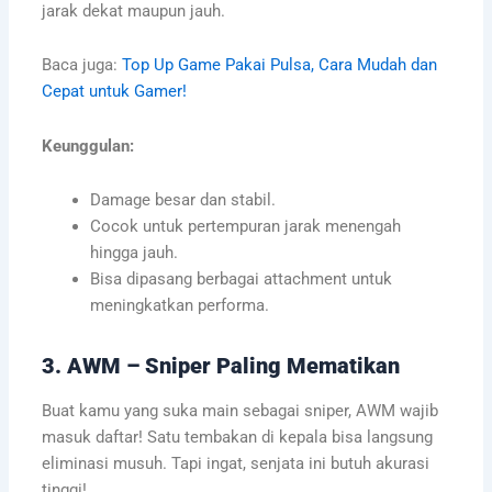
jarak dekat maupun jauh.
Baca juga:
Top Up Game Pakai Pulsa, Cara Mudah dan
Cepat untuk Gamer!
Keunggulan:
Damage besar dan stabil.
Cocok untuk pertempuran jarak menengah
hingga jauh.
Bisa dipasang berbagai attachment untuk
meningkatkan performa.
3. AWM – Sniper Paling Mematikan
Buat kamu yang suka main sebagai sniper, AWM wajib
masuk daftar! Satu tembakan di kepala bisa langsung
eliminasi musuh. Tapi ingat, senjata ini butuh akurasi
tinggi!