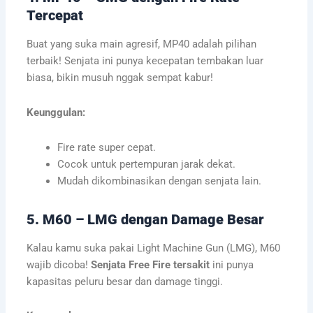
Tercepat
Buat yang suka main agresif, MP40 adalah pilihan
terbaik! Senjata ini punya kecepatan tembakan luar
biasa, bikin musuh nggak sempat kabur!
Keunggulan:
Fire rate super cepat.
Cocok untuk pertempuran jarak dekat.
Mudah dikombinasikan dengan senjata lain.
5. M60 – LMG dengan Damage Besar
Kalau kamu suka pakai Light Machine Gun (LMG), M60
wajib dicoba!
Senjata Free Fire tersakit
ini punya
kapasitas peluru besar dan damage tinggi.