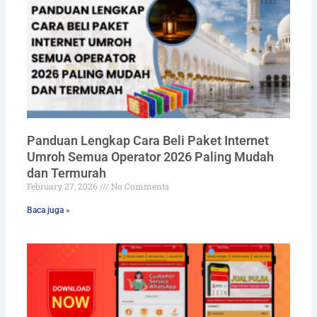
Panduan Lengkap Cara Beli Paket Internet
Umroh Semua Operator 2026 Paling Mudah
dan Termurah
February 27, 2026
No Comments
Baca juga »