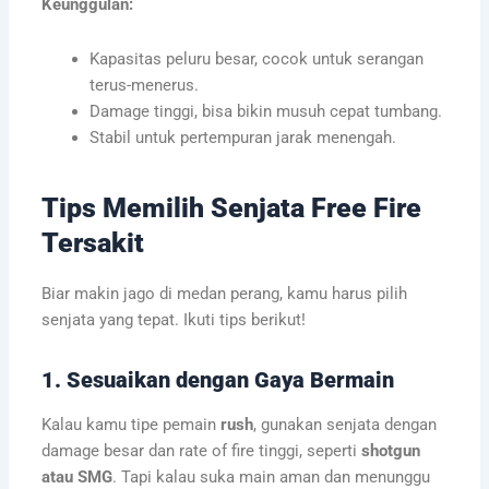
Keunggulan:
Kapasitas peluru besar, cocok untuk serangan
terus-menerus.
Damage tinggi, bisa bikin musuh cepat tumbang.
Stabil untuk pertempuran jarak menengah.
Tips Memilih Senjata Free Fire
Tersakit
Biar makin jago di medan perang, kamu harus pilih
senjata yang tepat. Ikuti tips berikut!
1. Sesuaikan dengan Gaya Bermain
Kalau kamu tipe pemain
rush
, gunakan senjata dengan
damage besar dan rate of fire tinggi, seperti
shotgun
atau SMG
. Tapi kalau suka main aman dan menunggu