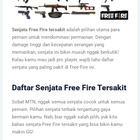
Senjata Free Fire tersakit
adalah pilihan utama para
pemain untuk mendominasi permainan. Dengan
damage tinggi dan kecepatan serangan yang
mematikan, senjata ini bikin musuh nggak berkutik!
Kalau kamu mau jadi pro player, wajib tahu daftar
senjata yang paling sakit di Free Fire ini.
Daftar Senjata Free Fire Tersakit
Sobat MTN, nggak semua senjata cocok untuk semua
pemain. Pilihan senjata terbaik tergantung gaya
bermain kamu. Nah, biar nggak salah pilih, yuk kita
bahas senjata Free Fire tersakit yang bisa bikin kamu
makin GG!