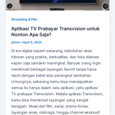
Streaming & Film
Aplikasi TV Prabayar Transvision untuk
Nonton Apa Saja?
ptmtn
/
April 5, 2025
Di era digital seperti sekarang, kebutuhan akan
hiburan yang praktis, berkualitas, dan bisa diakses
kapan saja semakin meningkat. Banyak orang ingin
menikmati berbagai tayangan favorit tanpa harus
repot dengan kabel atau perangkat tambahan.
Untungnya, sekarang kamu bisa mendapatkan
semua itu hanya dalam satu aplikasi, yaitu aplikasi
TV prabayar Transvision. Melalui aplikasi Transvision,
kamu bisa menikmati tayangan yang sangat
beragam. Mulai dari film, serial, drama Korea,
tayangan anak, olahraga, hingga channel eksklusif.