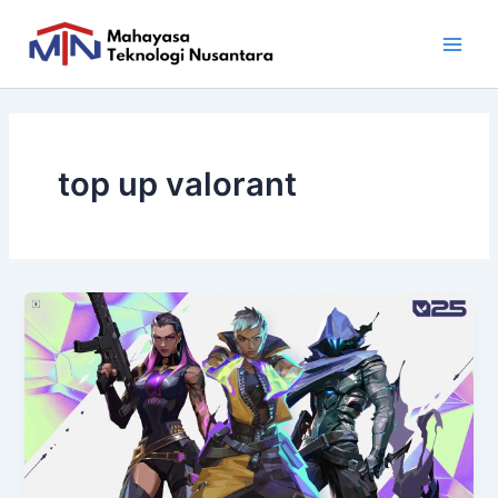
Skip
Main
to
Men
content
top up valorant