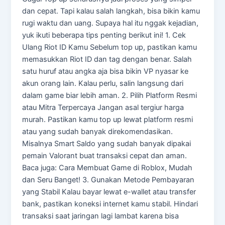
dan cepat. Tapi kalau salah langkah, bisa bikin kamu
rugi waktu dan uang. Supaya hal itu nggak kejadian,
yuk ikuti beberapa tips penting berikut ini! 1. Cek
Ulang Riot ID Kamu Sebelum top up, pastikan kamu
memasukkan Riot ID dan tag dengan benar. Salah
satu huruf atau angka aja bisa bikin VP nyasar ke
akun orang lain. Kalau perlu, salin langsung dari
dalam game biar lebih aman. 2. Pilih Platform Resmi
atau Mitra Terpercaya Jangan asal tergiur harga
murah. Pastikan kamu top up lewat platform resmi
atau yang sudah banyak direkomendasikan.
Misalnya Smart Saldo yang sudah banyak dipakai
pemain Valorant buat transaksi cepat dan aman.
Baca juga: Cara Membuat Game di Roblox, Mudah
dan Seru Banget! 3. Gunakan Metode Pembayaran
yang Stabil Kalau bayar lewat e-wallet atau transfer
bank, pastikan koneksi internet kamu stabil. Hindari
transaksi saat jaringan lagi lambat karena bisa