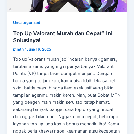
Uncategorized
Top Up Valorant Murah dan Cepat? Ini
Solusinya!
ptmtn
/
June 16, 2025
Top up Valorant murah jadi incaran banyak gamers,
terutama kamu yang ingin punya banyak Valorant
Points (VP) tanpa bikin dompet menjerit. Dengan
harga yang terjangkau, kamu bisa lebih leluasa beli
skin, battle pass, hingga item eksklusif yang bikin
tampilan agenmu makin keren. Nah, buat Sobat MTN
yang pengen main makin seru tapi tetap hemat,
sekarang banyak banget cara top up yang mudah
dan nggak bikin ribet. Nggak cuma cepat, beberapa
layanan top up juga kasih bonus menarik, lho! Kamu
nggak perlu khawatir soal keamanan atau kecepatan