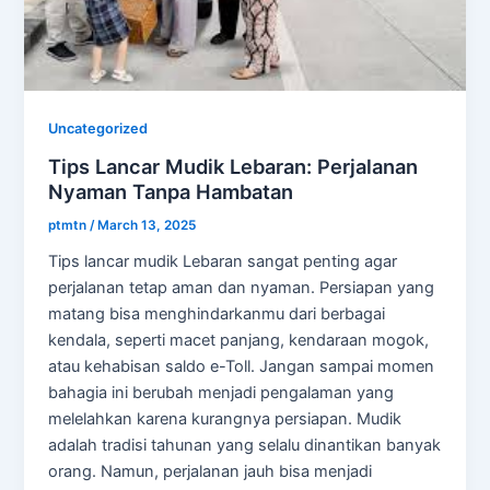
Uncategorized
Tips Lancar Mudik Lebaran: Perjalanan
Nyaman Tanpa Hambatan
ptmtn
/
March 13, 2025
Tips lancar mudik Lebaran sangat penting agar
perjalanan tetap aman dan nyaman. Persiapan yang
matang bisa menghindarkanmu dari berbagai
kendala, seperti macet panjang, kendaraan mogok,
atau kehabisan saldo e-Toll. Jangan sampai momen
bahagia ini berubah menjadi pengalaman yang
melelahkan karena kurangnya persiapan. Mudik
adalah tradisi tahunan yang selalu dinantikan banyak
orang. Namun, perjalanan jauh bisa menjadi