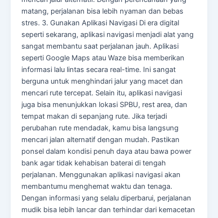
matang, perjalanan bisa lebih nyaman dan bebas
stres. 3. Gunakan Aplikasi Navigasi Di era digital
seperti sekarang, aplikasi navigasi menjadi alat yang
sangat membantu saat perjalanan jauh. Aplikasi
seperti Google Maps atau Waze bisa memberikan
informasi lalu lintas secara real-time. Ini sangat
berguna untuk menghindari jalur yang macet dan
mencari rute tercepat. Selain itu, aplikasi navigasi
juga bisa menunjukkan lokasi SPBU, rest area, dan
tempat makan di sepanjang rute. Jika terjadi
perubahan rute mendadak, kamu bisa langsung
mencari jalan alternatif dengan mudah. Pastikan
ponsel dalam kondisi penuh daya atau bawa power
bank agar tidak kehabisan baterai di tengah
perjalanan. Menggunakan aplikasi navigasi akan
membantumu menghemat waktu dan tenaga.
Dengan informasi yang selalu diperbarui, perjalanan
mudik bisa lebih lancar dan terhindar dari kemacetan