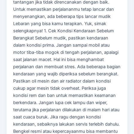
tantangan jika tidak direncanakan dengan baik.
Untuk memastikan perjalananmu tetap lancar dan
menyenangkan, ada beberapa tips lancar mudik
Lebaran yang bisa kamu terapkan. Yuk, simak
selengkapnya! 1. Cek Kondisi Kendaraan Sebelum
Berangkat Sebelum mudik, pastikan kendaraan
dalam kondisi prima. Jangan sampai mobil atau
motor tiba-tiba mogok di tengah perjalanan, apalagi
saat jalanan macet. Hal ini bisa menghambat
perjalanan dan membuat stres. Ada beberapa bagian
kendaraan yang wajib diperiksa sebelum berangkat.
Pastikan oli mesin dan air radiator dalam kondisi
cukup agar mesin tidak overheat. Periksa juga
kondisi rem dan ban untuk memastikan keamanan
berkendara. Jangan lupa cek lampu dan wiper,
terutama jika perjalanan dilakukan di malam hari atau
saat cuaca buruk. Jika ragu dengan kondisi
kendaraan, sebaiknya lakukan servis terlebih dahulu.
Bengkel resmi atau kepercayaanmu bisa membantu