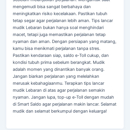
mengemudi bisa sangat berbahaya dan
meningkatkan risiko kecelakaan. Pastikan tubuh
tetap segar agar perjalanan lebih aman. Tips lancar
mudik Lebaran bukan hanya soal menghindari
macet, tetapi juga memastikan perjalanan tetap
nyaman dan aman. Dengan persiapan yang matang,
kamu bisa menikmati perjalanan tanpa stres.
Pastikan kendaraan siap, saldo e-Toll cukup, dan
kondisi tubuh prima sebelum berangkat. Mudik
adalah momen yang dinantikan banyak orang.
Jangan biarkan perjalanan yang melelahkan
merusak kebahagiaanmu. Terapkan tips lancar
mudik Lebaran di atas agar perjalanan semakin
nyaman. Jangan lupa, top-up e-Toll dengan mudah
di Smart Saldo agar perjalanan makin lancar. Selamat
mudik dan selamat berkumpul dengan keluarga!