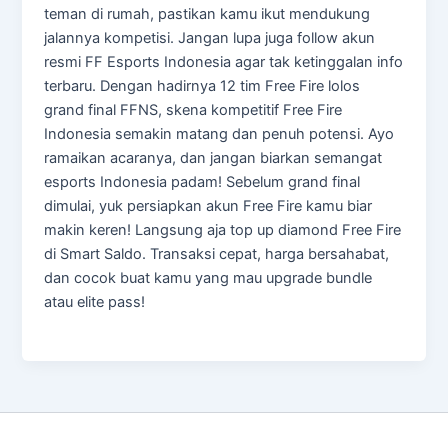
teman di rumah, pastikan kamu ikut mendukung
jalannya kompetisi. Jangan lupa juga follow akun
resmi FF Esports Indonesia agar tak ketinggalan info
terbaru. Dengan hadirnya 12 tim Free Fire lolos
grand final FFNS, skena kompetitif Free Fire
Indonesia semakin matang dan penuh potensi. Ayo
ramaikan acaranya, dan jangan biarkan semangat
esports Indonesia padam! Sebelum grand final
dimulai, yuk persiapkan akun Free Fire kamu biar
makin keren! Langsung aja top up diamond Free Fire
di Smart Saldo. Transaksi cepat, harga bersahabat,
dan cocok buat kamu yang mau upgrade bundle
atau elite pass!