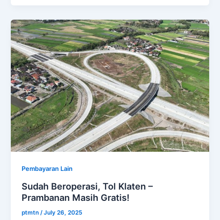
Pembayaran Lain
Sudah Beroperasi, Tol Klaten –
Prambanan Masih Gratis!
ptmtn
/
July 26, 2025