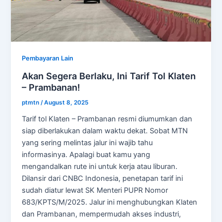
Pembayaran Lain
Akan Segera Berlaku, Ini Tarif Tol Klaten
– Prambanan!
ptmtn
/
August 8, 2025
Tarif tol Klaten – Prambanan resmi diumumkan dan
siap diberlakukan dalam waktu dekat. Sobat MTN
yang sering melintas jalur ini wajib tahu
informasinya. Apalagi buat kamu yang
mengandalkan rute ini untuk kerja atau liburan.
Dilansir dari CNBC Indonesia, penetapan tarif ini
sudah diatur lewat SK Menteri PUPR Nomor
683/KPTS/M/2025. Jalur ini menghubungkan Klaten
dan Prambanan, mempermudah akses industri,