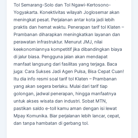
Tol Semarang-Solo dan Tol Ngawi-Kertosono-
Yogyakarta. Konektivitas wilayah Joglosemar akan
meningkat pesat. Perjalanan antar kota jadi lebih
praktis dan hemat waktu. Penerapan tarif tol Klaten –
Prambanan diharapkan meningkatkan layanan dan
perawatan infrastruktur. Menurut JMJ, nilai
keekonomiannya kompetitif jika dibandingkan biaya
di jalur biasa. Pengguna jalan akan mendapat
manfaat langsung dari fasilitas yang terjaga. Baca
juga: Cara Sukses Jadi Agen Pulsa, Bisa Cepat Cuan!
Itu dia info resmi soal tarif tol Klaten – Prambanan
yang akan segera berlaku. Mulai dari tarif tiap
golongan, jadwal penerapan, hingga manfaatnya
untuk akses wisata dan industri. Sobat MTN,
pastikan saldo e-toll kamu aman dengan isi lewat
Mpay Komunika. Biar perjalanan lebih lancar, cepat,
dan tanpa hambatan di gerbang tol.