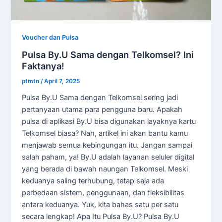
Voucher dan Pulsa
Pulsa By.U Sama dengan Telkomsel? Ini
Faktanya!
ptmtn
/
April 7, 2025
Pulsa By.U Sama dengan Telkomsel sering jadi
pertanyaan utama para pengguna baru. Apakah
pulsa di aplikasi By.U bisa digunakan layaknya kartu
Telkomsel biasa? Nah, artikel ini akan bantu kamu
menjawab semua kebingungan itu. Jangan sampai
salah paham, ya! By.U adalah layanan seluler digital
yang berada di bawah naungan Telkomsel. Meski
keduanya saling terhubung, tetap saja ada
perbedaan sistem, penggunaan, dan fleksibilitas
antara keduanya. Yuk, kita bahas satu per satu
secara lengkap! Apa Itu Pulsa By.U? Pulsa By.U