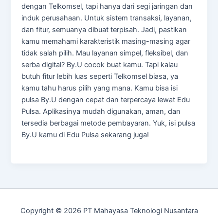
dengan Telkomsel, tapi hanya dari segi jaringan dan
induk perusahaan. Untuk sistem transaksi, layanan,
dan fitur, semuanya dibuat terpisah. Jadi, pastikan
kamu memahami karakteristik masing-masing agar
tidak salah pilih. Mau layanan simpel, fleksibel, dan
serba digital? By.U cocok buat kamu. Tapi kalau
butuh fitur lebih luas seperti Telkomsel biasa, ya
kamu tahu harus pilih yang mana. Kamu bisa isi
pulsa By.U dengan cepat dan terpercaya lewat Edu
Pulsa. Aplikasinya mudah digunakan, aman, dan
tersedia berbagai metode pembayaran. Yuk, isi pulsa
By.U kamu di Edu Pulsa sekarang juga!
Copyright © 2026 PT Mahayasa Teknologi Nusantara