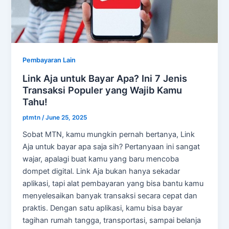
Pembayaran Lain
Link Aja untuk Bayar Apa? Ini 7 Jenis
Transaksi Populer yang Wajib Kamu
Tahu!
ptmtn
/
June 25, 2025
Sobat MTN, kamu mungkin pernah bertanya, Link
Aja untuk bayar apa saja sih? Pertanyaan ini sangat
wajar, apalagi buat kamu yang baru mencoba
dompet digital. Link Aja bukan hanya sekadar
aplikasi, tapi alat pembayaran yang bisa bantu kamu
menyelesaikan banyak transaksi secara cepat dan
praktis. Dengan satu aplikasi, kamu bisa bayar
tagihan rumah tangga, transportasi, sampai belanja