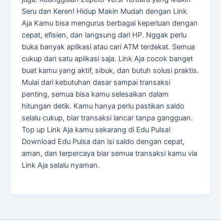
Seru dan Keren! Hidup Makin Mudah dengan Link
Aja Kamu bisa mengurus berbagai keperluan dengan
cepat, efisien, dan langsung dari HP. Nggak perlu
buka banyak aplikasi atau cari ATM terdekat. Semua
cukup dari satu aplikasi saja. Link Aja cocok banget
buat kamu yang aktif, sibuk, dan butuh solusi praktis.
Mulai dari kebutuhan dasar sampai transaksi
penting, semua bisa kamu selesaikan dalam
hitungan detik. Kamu hanya perlu pastikan saldo
selalu cukup, biar transaksi lancar tanpa gangguan.
Top up Link Aja kamu sekarang di Edu Pulsa!
Download Edu Pulsa dan isi saldo dengan cepat,
aman, dan terpercaya biar semua transaksi kamu via
Link Aja selalu nyaman.