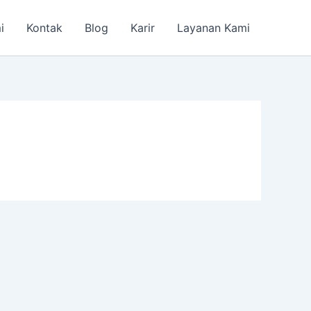
i
Kontak
Blog
Karir
Layanan Kami