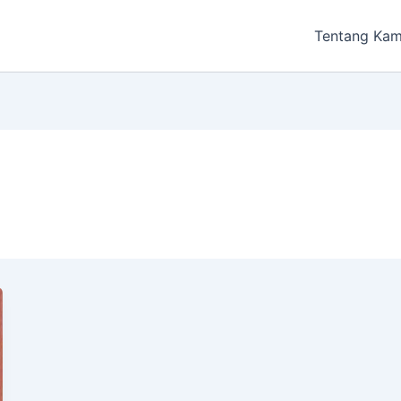
Tentang Kam