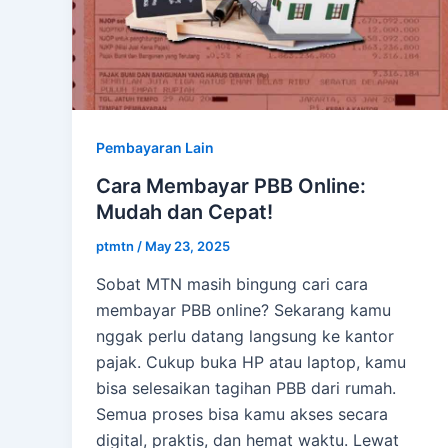
Pembayaran Lain
Cara Membayar PBB Online:
Mudah dan Cepat!
ptmtn
/
May 23, 2025
Sobat MTN masih bingung cari cara
membayar PBB online? Sekarang kamu
nggak perlu datang langsung ke kantor
pajak. Cukup buka HP atau laptop, kamu
bisa selesaikan tagihan PBB dari rumah.
Semua proses bisa kamu akses secara
digital, praktis, dan hemat waktu. Lewat