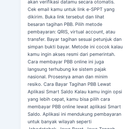
akan verifikasi datamu secara otomatis.
Cek email kamu untuk link e-SPPT yang
dikirim. Buka link tersebut dan lihat
besaran tagihan PBB. Pilih metode
pembayaran: QRIS, virtual account, atau
transfer. Bayar tagihan sesuai petunjuk dan
simpan bukti bayar. Metode ini cocok kalau
kamu ingin akses resmi dari pemerintah.
Cara membayar PBB online ini juga
langsung terhubung ke sistem pajak
nasional. Prosesnya aman dan minim
resiko. Cara Bayar Tagihan PBB Lewat
Aplikasi Smart Saldo Kalau kamu ingin opsi
yang lebih cepat, kamu bisa pilih cara
membayar PBB online lewat aplikasi Smart
Saldo. Aplikasi ini mendukung pembayaran
untuk banyak wilayah seperti