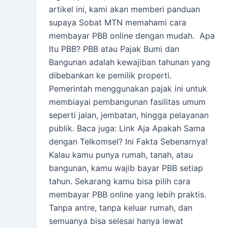
artikel ini, kami akan memberi panduan
supaya Sobat MTN memahami cara
membayar PBB online dengan mudah. Apa
Itu PBB? PBB atau Pajak Bumi dan
Bangunan adalah kewajiban tahunan yang
dibebankan ke pemilik properti.
Pemerintah menggunakan pajak ini untuk
membiayai pembangunan fasilitas umum
seperti jalan, jembatan, hingga pelayanan
publik. Baca juga: Link Aja Apakah Sama
dengan Telkomsel? Ini Fakta Sebenarnya!
Kalau kamu punya rumah, tanah, atau
bangunan, kamu wajib bayar PBB setiap
tahun. Sekarang kamu bisa pilih cara
membayar PBB online yang lebih praktis.
Tanpa antre, tanpa keluar rumah, dan
semuanya bisa selesai hanya lewat