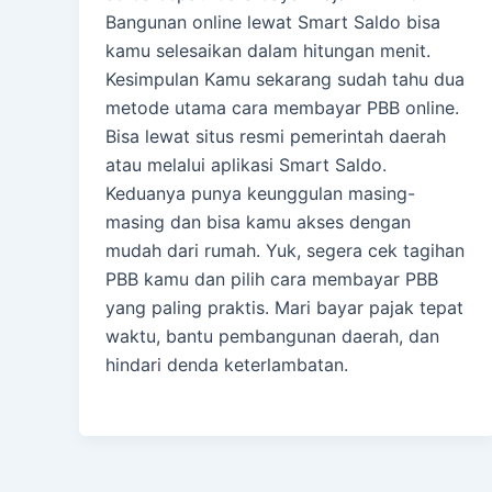
Bangunan online lewat Smart Saldo bisa
kamu selesaikan dalam hitungan menit.
Kesimpulan Kamu sekarang sudah tahu dua
metode utama cara membayar PBB online.
Bisa lewat situs resmi pemerintah daerah
atau melalui aplikasi Smart Saldo.
Keduanya punya keunggulan masing-
masing dan bisa kamu akses dengan
mudah dari rumah. Yuk, segera cek tagihan
PBB kamu dan pilih cara membayar PBB
yang paling praktis. Mari bayar pajak tepat
waktu, bantu pembangunan daerah, dan
hindari denda keterlambatan.