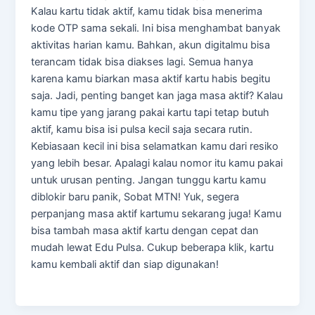
Kalau kartu tidak aktif, kamu tidak bisa menerima
kode OTP sama sekali. Ini bisa menghambat banyak
aktivitas harian kamu. Bahkan, akun digitalmu bisa
terancam tidak bisa diakses lagi. Semua hanya
karena kamu biarkan masa aktif kartu habis begitu
saja. Jadi, penting banget kan jaga masa aktif? Kalau
kamu tipe yang jarang pakai kartu tapi tetap butuh
aktif, kamu bisa isi pulsa kecil saja secara rutin.
Kebiasaan kecil ini bisa selamatkan kamu dari resiko
yang lebih besar. Apalagi kalau nomor itu kamu pakai
untuk urusan penting. Jangan tunggu kartu kamu
diblokir baru panik, Sobat MTN! Yuk, segera
perpanjang masa aktif kartumu sekarang juga! Kamu
bisa tambah masa aktif kartu dengan cepat dan
mudah lewat Edu Pulsa. Cukup beberapa klik, kartu
kamu kembali aktif dan siap digunakan!