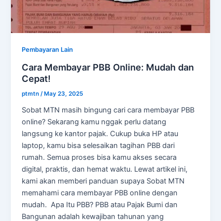
Pembayaran Lain
Cara Membayar PBB Online: Mudah dan
Cepat!
ptmtn
/
May 23, 2025
Sobat MTN masih bingung cari cara membayar PBB
online? Sekarang kamu nggak perlu datang
langsung ke kantor pajak. Cukup buka HP atau
laptop, kamu bisa selesaikan tagihan PBB dari
rumah. Semua proses bisa kamu akses secara
digital, praktis, dan hemat waktu. Lewat artikel ini,
kami akan memberi panduan supaya Sobat MTN
memahami cara membayar PBB online dengan
mudah. Apa Itu PBB? PBB atau Pajak Bumi dan
Bangunan adalah kewajiban tahunan yang