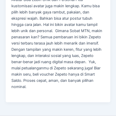
kustomisasi avatar juga makin lengkap. Kamu bisa
pilih lebih banyak gaya rambut, pakaian, dan
ekspresi wajah. Bahkan bisa atur postur tubuh
hingga cara jalan. Hal ini bikin avatar kamu tampil
lebih unik dan personal. Gimana Sobat MTN, makin
penasaran kan? Semua pembaruan ini bikin Zepeto
versi terbaru terasa jauh lebih menarik dan imersif.
Dengan tampilan yang makin keren, fitur yang lebih
lengkap, dan interaksi sosial yang luas, Zepeto
benar-benar jadi ruang digital masa depan. Yuk,
mulai petualanganmu di Zepeto sekarang juga! Biar
makin seru, beli voucher Zepeto hanya di Smart
Saldo. Proses cepat, aman, dan banyak pilihan
nominal.