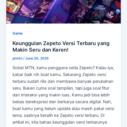
Game
Keunggulan Zepeto Versi Terbaru yang
Makin Seru dan Keren!
ptmtn
/
June 20, 2025
Sobat MTN, kamu pengguna setia Zepeto? Kalau iya,
kabar baik nih buat kamu. Sekarang Zepeto versi
terbaru sudah rilis dan membawa banyak perubahan
seru. Bukan cuma soal tampilan, tapi juga soal fitur
dan interaksi yang makin luas. Kamu jadi bisa lebih
bebas berekspresi dan berkarya secara digital. Nah,
buat kamu yang belum update atau masih pakai versi
lama, saatnya beralih ke Zepeto versi terbaru. Di
artikel ini, kita bahas keunggulan versi terbarunya