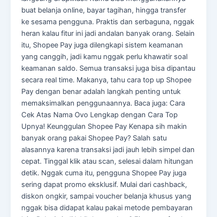
buat belanja online, bayar tagihan, hingga transfer
ke sesama pengguna. Praktis dan serbaguna, nggak
heran kalau fitur ini jadi andalan banyak orang. Selain
itu, Shopee Pay juga dilengkapi sistem keamanan
yang canggih, jadi kamu nggak perlu khawatir soal
keamanan saldo. Semua transaksi juga bisa dipantau
secara real time. Makanya, tahu cara top up Shopee
Pay dengan benar adalah langkah penting untuk
memaksimalkan penggunaannya. Baca juga: Cara
Cek Atas Nama Ovo Lengkap dengan Cara Top
Upnya! Keunggulan Shopee Pay Kenapa sih makin
banyak orang pakai Shopee Pay? Salah satu
alasannya karena transaksi jadi jauh lebih simpel dan
cepat. Tinggal klik atau scan, selesai dalam hitungan
detik. Nggak cuma itu, pengguna Shopee Pay juga
sering dapat promo eksklusif. Mulai dari cashback,
diskon ongkir, sampai voucher belanja khusus yang
nggak bisa didapat kalau pakai metode pembayaran