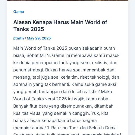
Game
Alasan Kenapa Harus Main World of
Tanks 2025
ptmtn
/
May 29, 2025
Main World of Tanks 2025 bukan sekadar hiburan
biasa, Sobat MTN. Game ini membawa kamu masuk
ke dunia pertempuran tank yang seru, realistis, dan
penuh strategi. Bukan hanya soal menembak dan
menang, tapi juga soal kerja tim, riset teknologi, dan
adrenalin yang tak berhenti. Kamu suka game aksi
yang penuh tantangan dan detail realistis? Maka
World of Tanks versi 2025 ini wajib kamu coba.
Banyak fitur baru yang disempurnakan, ditambah
kualitas visual yang semakin canggih. Yuk, kita
bahas alasan kenapa kamu harus segera
memainkannya! 1. Ratusan Tank dari Seluruh Dunia