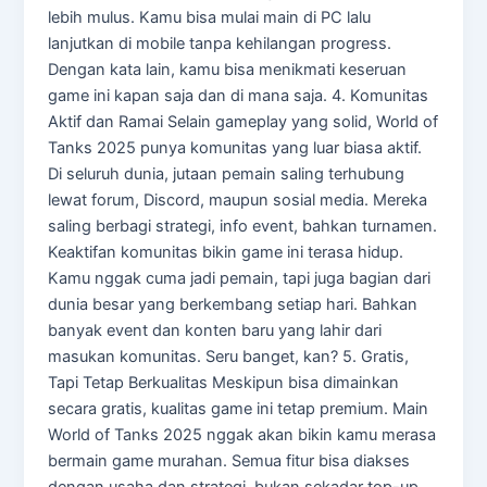
lebih mulus. Kamu bisa mulai main di PC lalu
lanjutkan di mobile tanpa kehilangan progress.
Dengan kata lain, kamu bisa menikmati keseruan
game ini kapan saja dan di mana saja. 4. Komunitas
Aktif dan Ramai Selain gameplay yang solid, World of
Tanks 2025 punya komunitas yang luar biasa aktif.
Di seluruh dunia, jutaan pemain saling terhubung
lewat forum, Discord, maupun sosial media. Mereka
saling berbagi strategi, info event, bahkan turnamen.
Keaktifan komunitas bikin game ini terasa hidup.
Kamu nggak cuma jadi pemain, tapi juga bagian dari
dunia besar yang berkembang setiap hari. Bahkan
banyak event dan konten baru yang lahir dari
masukan komunitas. Seru banget, kan? 5. Gratis,
Tapi Tetap Berkualitas Meskipun bisa dimainkan
secara gratis, kualitas game ini tetap premium. Main
World of Tanks 2025 nggak akan bikin kamu merasa
bermain game murahan. Semua fitur bisa diakses