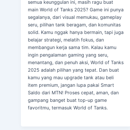
semua keunggulan ini, masih ragu buat
main World of Tanks 2025? Game ini punya
segalanya, dari visual memukau, gameplay
seru, pilihan tank beragam, dan komunitas
solid. Kamu nggak hanya bermain, tapi juga
belajar strategi, melatih fokus, dan
membangun kerja sama tim. Kalau kamu
ingin pengalaman gaming yang seru,
menantang, dan penuh aksi, World of Tanks
2025 adalah pilihan yang tepat. Dan buat
kamu yang mau upgrade tank atau beli
item premium, jangan lupa pakai Smart
Saldo dari MTN! Proses cepat, aman, dan
gampang banget buat top-up game
favoritmu, termasuk World of Tanks.