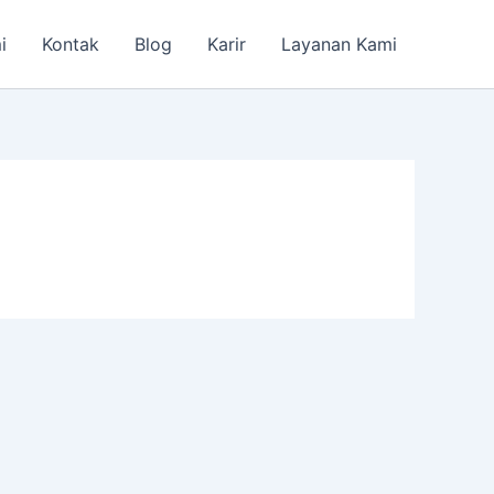
i
Kontak
Blog
Karir
Layanan Kami