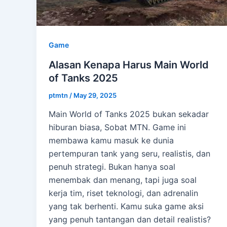
Game
Alasan Kenapa Harus Main World
of Tanks 2025
ptmtn
/
May 29, 2025
Main World of Tanks 2025 bukan sekadar
hiburan biasa, Sobat MTN. Game ini
membawa kamu masuk ke dunia
pertempuran tank yang seru, realistis, dan
penuh strategi. Bukan hanya soal
menembak dan menang, tapi juga soal
kerja tim, riset teknologi, dan adrenalin
yang tak berhenti. Kamu suka game aksi
yang penuh tantangan dan detail realistis?