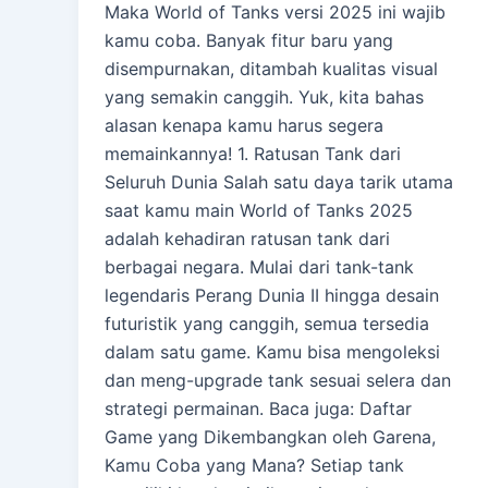
Maka World of Tanks versi 2025 ini wajib
kamu coba. Banyak fitur baru yang
disempurnakan, ditambah kualitas visual
yang semakin canggih. Yuk, kita bahas
alasan kenapa kamu harus segera
memainkannya! 1. Ratusan Tank dari
Seluruh Dunia Salah satu daya tarik utama
saat kamu main World of Tanks 2025
adalah kehadiran ratusan tank dari
berbagai negara. Mulai dari tank-tank
legendaris Perang Dunia II hingga desain
futuristik yang canggih, semua tersedia
dalam satu game. Kamu bisa mengoleksi
dan meng-upgrade tank sesuai selera dan
strategi permainan. Baca juga: Daftar
Game yang Dikembangkan oleh Garena,
Kamu Coba yang Mana? Setiap tank