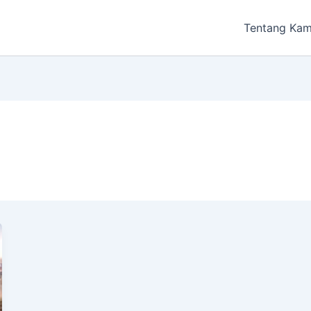
Tentang Kam