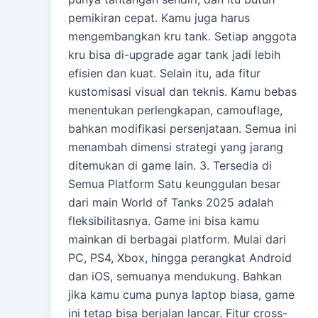
pemikiran cepat. Kamu juga harus
mengembangkan kru tank. Setiap anggota
kru bisa di-upgrade agar tank jadi lebih
efisien dan kuat. Selain itu, ada fitur
kustomisasi visual dan teknis. Kamu bebas
menentukan perlengkapan, camouflage,
bahkan modifikasi persenjataan. Semua ini
menambah dimensi strategi yang jarang
ditemukan di game lain. 3. Tersedia di
Semua Platform Satu keunggulan besar
dari main World of Tanks 2025 adalah
fleksibilitasnya. Game ini bisa kamu
mainkan di berbagai platform. Mulai dari
PC, PS4, Xbox, hingga perangkat Android
dan iOS, semuanya mendukung. Bahkan
jika kamu cuma punya laptop biasa, game
ini tetap bisa berjalan lancar. Fitur cross-