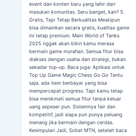
event dan konten baru yang lahir dari
masukan komunitas. Seru banget, kan? 5.
Gratis, Tapi Tetap Berkualitas Meskipun
bisa dimainkan secara gratis, kualitas game
ini tetap premium. Main World of Tanks
2025 nggak akan bikin kamu merasa
bermain game murahan. Semua fitur bisa
diakses dengan usaha dan strategi, bukan
sekadar top-up. Baca juga: Aplikasi untuk
Top Up Game Magic Chess Go Go Tentu
saja, ada item berbayar yang bisa
mempercepat progress. Tapi kamu tetap
bisa menikmati semua fitur tanpa keluar
uang sepeser pun. Sistemnya fair dan
kompetitif, jadi siapa pun punya peluang
menang jika bermain dengan cerdas.
Kesimpulan Jadi, Sobat MTN, setelah baca