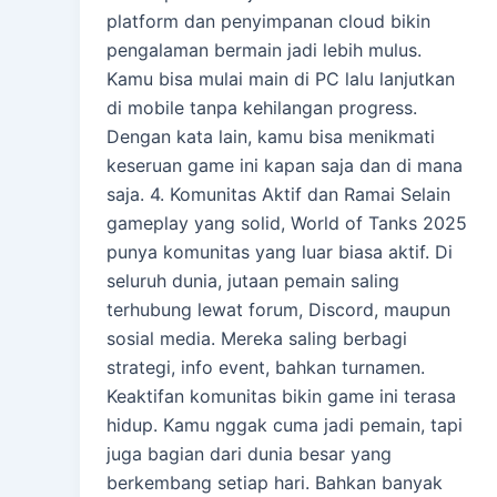
platform dan penyimpanan cloud bikin
pengalaman bermain jadi lebih mulus.
Kamu bisa mulai main di PC lalu lanjutkan
di mobile tanpa kehilangan progress.
Dengan kata lain, kamu bisa menikmati
keseruan game ini kapan saja dan di mana
saja. 4. Komunitas Aktif dan Ramai Selain
gameplay yang solid, World of Tanks 2025
punya komunitas yang luar biasa aktif. Di
seluruh dunia, jutaan pemain saling
terhubung lewat forum, Discord, maupun
sosial media. Mereka saling berbagi
strategi, info event, bahkan turnamen.
Keaktifan komunitas bikin game ini terasa
hidup. Kamu nggak cuma jadi pemain, tapi
juga bagian dari dunia besar yang
berkembang setiap hari. Bahkan banyak