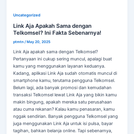
Uncategorized
Link Aja Apakah Sama dengan
Telkomsel? Ini Fakta Sebenarnya!
ptmtn
/
May 20, 2025
Link Aja apakah sama dengan Telkomsel?
Pertanyaan ini cukup sering muncul, apalagi buat
kamu yang menggunakan layanan keduanya.
Kadang, aplikasi Link Aja sudah otomatis muncul di
smartphone kamu, terutama pengguna Telkomsel.
Belum lagi, ada banyak promosi dan kemudahan
transaksi Telkomsel lewat Link Aja yang bikin kamu
makin bingung, apakah mereka satu perusahaan
atau cuma rekanan? Kalau kamu penasaran, kamu
nggak sendirian. Banyak pengguna Telkomsel yang
juga menggunakan Link Aja untuk isi pulsa, bayar
tagihan, bahkan belanja online. Tapi sebenarnya,