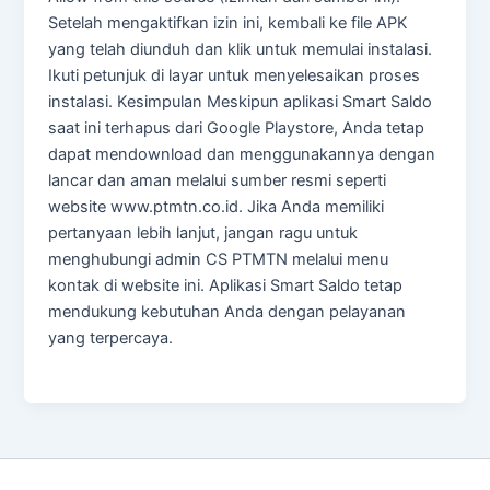
Setelah mengaktifkan izin ini, kembali ke file APK
yang telah diunduh dan klik untuk memulai instalasi.
Ikuti petunjuk di layar untuk menyelesaikan proses
instalasi. Kesimpulan Meskipun aplikasi Smart Saldo
saat ini terhapus dari Google Playstore, Anda tetap
dapat mendownload dan menggunakannya dengan
lancar dan aman melalui sumber resmi seperti
website www.ptmtn.co.id. Jika Anda memiliki
pertanyaan lebih lanjut, jangan ragu untuk
menghubungi admin CS PTMTN melalui menu
kontak di website ini. Aplikasi Smart Saldo tetap
mendukung kebutuhan Anda dengan pelayanan
yang terpercaya.