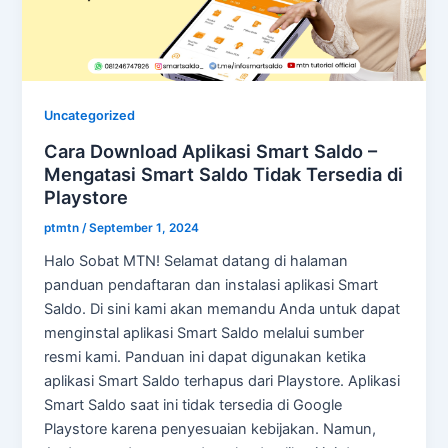
Uncategorized
Cara Download Aplikasi Smart Saldo –
Mengatasi Smart Saldo Tidak Tersedia di
Playstore
ptmtn
/
September 1, 2024
Halo Sobat MTN! Selamat datang di halaman
panduan pendaftaran dan instalasi aplikasi Smart
Saldo. Di sini kami akan memandu Anda untuk dapat
menginstal aplikasi Smart Saldo melalui sumber
resmi kami. Panduan ini dapat digunakan ketika
aplikasi Smart Saldo terhapus dari Playstore. Aplikasi
Smart Saldo saat ini tidak tersedia di Google
Playstore karena penyesuaian kebijakan. Namun,