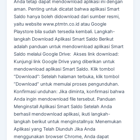
Anda tetap dapat mendownload aplikasi ini dengan
aman. Penting untuk dicatat bahwa aplikasi Smart
Saldo hanya boleh didownload dari sumber resmi,
yaitu website www.ptmtn.co.id atau Google
Playstore bila sudah tersedia kembali. Langkah-
langkah Download Aplikasi Smart Saldo Berikut
adalah panduan untuk mendownload aplikasi Smart
Saldo melalui Google Drive: Akses link download:
Kunjungi link Google Drive yang diberikan untuk
mendownload aplikasi Smart Saldo. Klik tombol
“Download”: Setelah halaman terbuka, klik tombol
“Download” untuk memulai proses pengunduhan.
Konfirmasi unduhan: Jika diminta, konfirmasi bahwa
Anda ingin mendownload file tersebut. Panduan
Menginstall Aplikasi Smart Saldo Setelah Anda
berhasil mendownload aplikasi, ikuti langkah-
langkah berikut untuk menginstallnya: Menemukan
Aplikasi yang Telah Diunduh Jika Anda
menggunakan browser Chrome, Anda dapat