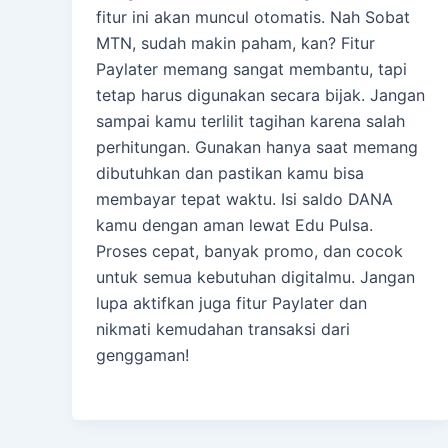
fitur ini akan muncul otomatis. Nah Sobat
MTN, sudah makin paham, kan? Fitur
Paylater memang sangat membantu, tapi
tetap harus digunakan secara bijak. Jangan
sampai kamu terlilit tagihan karena salah
perhitungan. Gunakan hanya saat memang
dibutuhkan dan pastikan kamu bisa
membayar tepat waktu. Isi saldo DANA
kamu dengan aman lewat Edu Pulsa.
Proses cepat, banyak promo, dan cocok
untuk semua kebutuhan digitalmu. Jangan
lupa aktifkan juga fitur Paylater dan
nikmati kemudahan transaksi dari
genggaman!