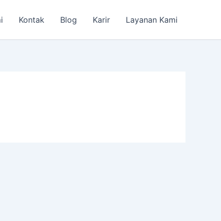
i
Kontak
Blog
Karir
Layanan Kami