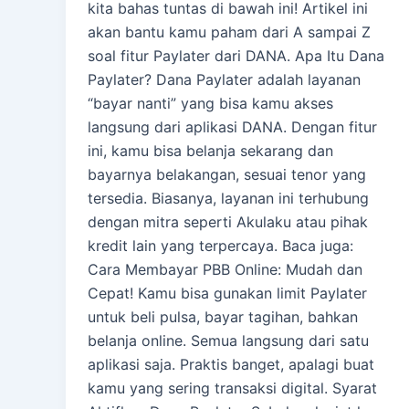
kita bahas tuntas di bawah ini! Artikel ini
akan bantu kamu paham dari A sampai Z
soal fitur Paylater dari DANA. Apa Itu Dana
Paylater? Dana Paylater adalah layanan
“bayar nanti” yang bisa kamu akses
langsung dari aplikasi DANA. Dengan fitur
ini, kamu bisa belanja sekarang dan
bayarnya belakangan, sesuai tenor yang
tersedia. Biasanya, layanan ini terhubung
dengan mitra seperti Akulaku atau pihak
kredit lain yang terpercaya. Baca juga:
Cara Membayar PBB Online: Mudah dan
Cepat! Kamu bisa gunakan limit Paylater
untuk beli pulsa, bayar tagihan, bahkan
belanja online. Semua langsung dari satu
aplikasi saja. Praktis banget, apalagi buat
kamu yang sering transaksi digital. Syarat