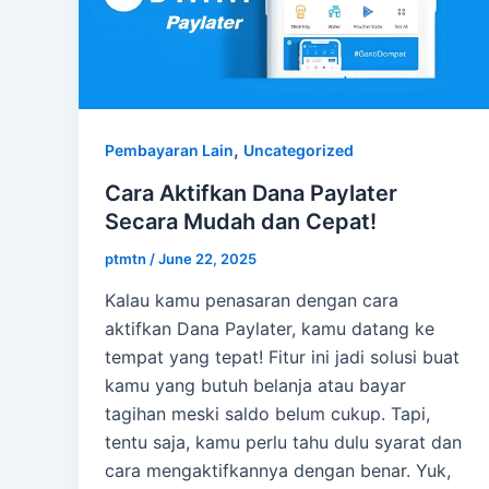
,
Pembayaran Lain
Uncategorized
Cara Aktifkan Dana Paylater
Secara Mudah dan Cepat!
ptmtn
/
June 22, 2025
Kalau kamu penasaran dengan cara
aktifkan Dana Paylater, kamu datang ke
tempat yang tepat! Fitur ini jadi solusi buat
kamu yang butuh belanja atau bayar
tagihan meski saldo belum cukup. Tapi,
tentu saja, kamu perlu tahu dulu syarat dan
cara mengaktifkannya dengan benar. Yuk,