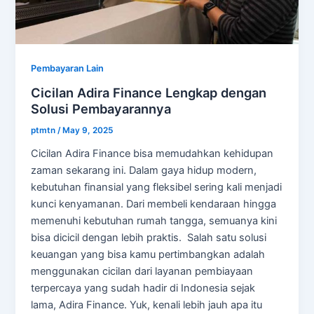
Pembayaran Lain
Cicilan Adira Finance Lengkap dengan
Solusi Pembayarannya
ptmtn
/
May 9, 2025
Cicilan Adira Finance bisa memudahkan kehidupan
zaman sekarang ini. Dalam gaya hidup modern,
kebutuhan finansial yang fleksibel sering kali menjadi
kunci kenyamanan. Dari membeli kendaraan hingga
memenuhi kebutuhan rumah tangga, semuanya kini
bisa dicicil dengan lebih praktis. Salah satu solusi
keuangan yang bisa kamu pertimbangkan adalah
menggunakan cicilan dari layanan pembiayaan
terpercaya yang sudah hadir di Indonesia sejak
lama, Adira Finance. Yuk, kenali lebih jauh apa itu