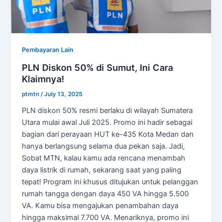
Pembayaran Lain
PLN Diskon 50% di Sumut, Ini Cara
Klaimnya!
ptmtn
/
July 13, 2025
PLN diskon 50% resmi berlaku di wilayah Sumatera
Utara mulai awal Juli 2025. Promo ini hadir sebagai
bagian dari perayaan HUT ke-435 Kota Medan dan
hanya berlangsung selama dua pekan saja. Jadi,
Sobat MTN, kalau kamu ada rencana menambah
daya listrik di rumah, sekarang saat yang paling
tepat! Program ini khusus ditujukan untuk pelanggan
rumah tangga dengan daya 450 VA hingga 5.500
VA. Kamu bisa mengajukan penambahan daya
hingga maksimal 7.700 VA. Menariknya, promo ini