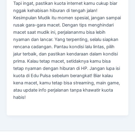
Tapi ingat, pastikan kuota internet kamu cukup biar
nggak kehabisan hiburan di tengah jalan!
Kesimpulan Mudik itu momen spesial, jangan sampai
rusak gara-gara macet. Dengan tips menghindari
macet saat mudik ini, perjalananmu bisa lebih
nyaman dan lancar. Yang terpenting, selalu siapkan
rencana cadangan. Pantau kondisi lalu lintas, pilih
jalur terbaik, dan pastikan kendaraan dalam kondisi
prima. Kalau tetap macet, setidaknya kamu bisa
tetap nyaman dengan hiburan di HP. Jangan lupa isi
kuota di Edu Pulsa sebelum berangkat! Biar kalau
kena macet, kamu tetap bisa streaming, main game,
atau update info perjalanan tanpa khawatir kuota
habis!