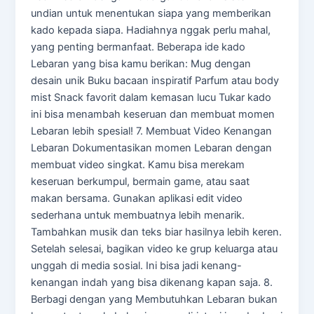
undian untuk menentukan siapa yang memberikan
kado kepada siapa. Hadiahnya nggak perlu mahal,
yang penting bermanfaat. Beberapa ide kado
Lebaran yang bisa kamu berikan: Mug dengan
desain unik Buku bacaan inspiratif Parfum atau body
mist Snack favorit dalam kemasan lucu Tukar kado
ini bisa menambah keseruan dan membuat momen
Lebaran lebih spesial! 7. Membuat Video Kenangan
Lebaran Dokumentasikan momen Lebaran dengan
membuat video singkat. Kamu bisa merekam
keseruan berkumpul, bermain game, atau saat
makan bersama. Gunakan aplikasi edit video
sederhana untuk membuatnya lebih menarik.
Tambahkan musik dan teks biar hasilnya lebih keren.
Setelah selesai, bagikan video ke grup keluarga atau
unggah di media sosial. Ini bisa jadi kenang-
kenangan indah yang bisa dikenang kapan saja. 8.
Berbagi dengan yang Membutuhkan Lebaran bukan