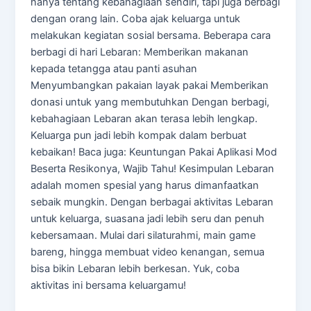
hanya tentang kebahagiaan sendiri, tapi juga berbagi
dengan orang lain. Coba ajak keluarga untuk
melakukan kegiatan sosial bersama. Beberapa cara
berbagi di hari Lebaran: Memberikan makanan
kepada tetangga atau panti asuhan
Menyumbangkan pakaian layak pakai Memberikan
donasi untuk yang membutuhkan Dengan berbagi,
kebahagiaan Lebaran akan terasa lebih lengkap.
Keluarga pun jadi lebih kompak dalam berbuat
kebaikan! Baca juga: Keuntungan Pakai Aplikasi Mod
Beserta Resikonya, Wajib Tahu! Kesimpulan Lebaran
adalah momen spesial yang harus dimanfaatkan
sebaik mungkin. Dengan berbagai aktivitas Lebaran
untuk keluarga, suasana jadi lebih seru dan penuh
kebersamaan. Mulai dari silaturahmi, main game
bareng, hingga membuat video kenangan, semua
bisa bikin Lebaran lebih berkesan. Yuk, coba
aktivitas ini bersama keluargamu!