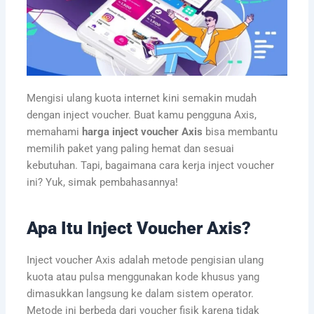
Mengisi ulang kuota internet kini semakin mudah
dengan inject voucher. Buat kamu pengguna Axis,
memahami
harga inject voucher Axis
bisa membantu
memilih paket yang paling hemat dan sesuai
kebutuhan. Tapi, bagaimana cara kerja inject voucher
ini? Yuk, simak pembahasannya!
Apa Itu Inject Voucher Axis?
Inject voucher Axis adalah metode pengisian ulang
kuota atau pulsa menggunakan kode khusus yang
dimasukkan langsung ke dalam sistem operator.
Metode ini berbeda dari voucher fisik karena tidak