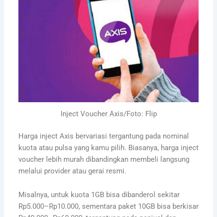
Inject Voucher Axis/Foto: Flip
Harga inject Axis bervariasi tergantung pada nominal
kuota atau pulsa yang kamu pilih. Biasanya, harga inject
voucher lebih murah dibandingkan membeli langsung
melalui provider atau gerai resmi.
Misalnya, untuk kuota 1GB bisa dibanderol sekitar
Rp5.000–Rp10.000, sementara paket 10GB bisa berkisar