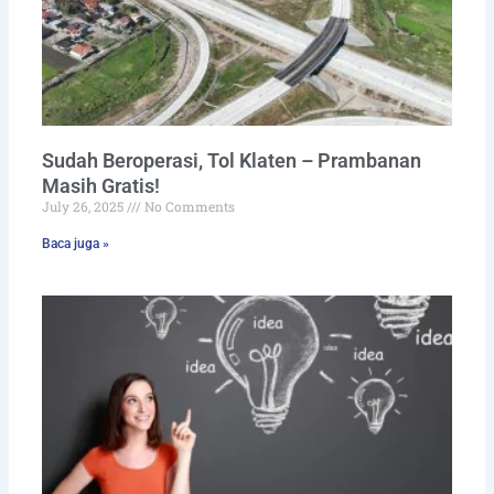
Sudah Beroperasi, Tol Klaten – Prambanan
Masih Gratis!
July 26, 2025
No Comments
Baca juga »