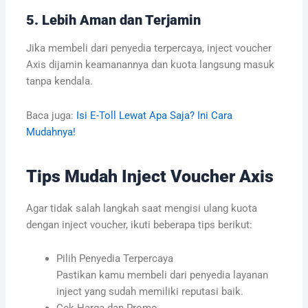
5. Lebih Aman dan Terjamin
Jika membeli dari penyedia terpercaya, inject voucher
Axis dijamin keamanannya dan kuota langsung masuk
tanpa kendala.
Baca juga:
Isi E-Toll Lewat Apa Saja? Ini Cara
Mudahnya!
Tips Mudah Inject Voucher Axis
Agar tidak salah langkah saat mengisi ulang kuota
dengan inject voucher, ikuti beberapa tips berikut:
Pilih Penyedia Terpercaya
Pastikan kamu membeli dari penyedia layanan
inject yang sudah memiliki reputasi baik.