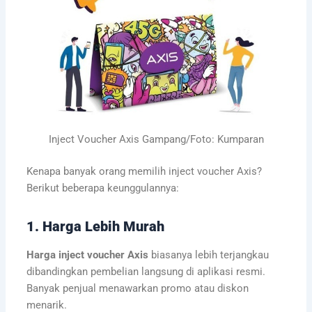
Inject Voucher Axis Gampang/Foto: Kumparan
Kenapa banyak orang memilih inject voucher Axis?
Berikut beberapa keunggulannya:
1. Harga Lebih Murah
Harga inject voucher Axis
biasanya lebih terjangkau
dibandingkan pembelian langsung di aplikasi resmi.
Banyak penjual menawarkan promo atau diskon
menarik.