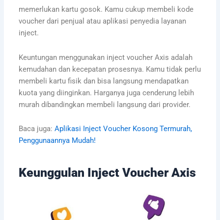
memerlukan kartu gosok. Kamu cukup membeli kode
voucher dari penjual atau aplikasi penyedia layanan
inject.
Keuntungan menggunakan inject voucher Axis adalah
kemudahan dan kecepatan prosesnya. Kamu tidak perlu
membeli kartu fisik dan bisa langsung mendapatkan
kuota yang diinginkan. Harganya juga cenderung lebih
murah dibandingkan membeli langsung dari provider.
Baca juga:
Aplikasi Inject Voucher Kosong Termurah,
Penggunaannya Mudah!
Keunggulan Inject Voucher Axis