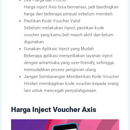
Cek Harga dan Promo
Harga inject Axis bisa bervariasi, jadi bandingkan
harga dari beberapa penjual sebelum membeli.
Pastikan Kode Voucher Valid
Sebelum melakukan inject, pastikan kode
voucher yang kamu beli masih aktif dan belum
digunakan.
Gunakan Aplikasi Inject yang Mudah
Beberapa aplikasi menyediakan layanan inject
dengan antarmuka yang user-friendly, sehingga
memudahkan proses pengisian ulang.
Jangan Sembarangan Memberikan Kode Voucher
Hindari membagikan kode voucher kepada orang
lain untuk mencegah penyalahgunaan.
Harga Inject Voucher Axis