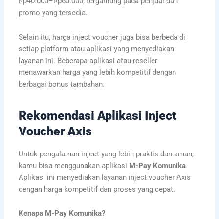
Rp40.000–Rp60.000, tergantung pada penjual dan
promo yang tersedia.
Selain itu, harga inject voucher juga bisa berbeda di
setiap platform atau aplikasi yang menyediakan
layanan ini. Beberapa aplikasi atau reseller
menawarkan harga yang lebih kompetitif dengan
berbagai bonus tambahan.
Rekomendasi Aplikasi Inject
Voucher Axis
Untuk pengalaman inject yang lebih praktis dan aman,
kamu bisa menggunakan aplikasi
M-Pay Komunika
.
Aplikasi ini menyediakan layanan inject voucher Axis
dengan harga kompetitif dan proses yang cepat.
Kenapa M-Pay Komunika?