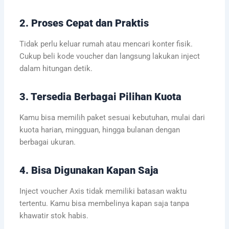
2. Proses Cepat dan Praktis
Tidak perlu keluar rumah atau mencari konter fisik.
Cukup beli kode voucher dan langsung lakukan inject
dalam hitungan detik.
3. Tersedia Berbagai Pilihan Kuota
Kamu bisa memilih paket sesuai kebutuhan, mulai dari
kuota harian, mingguan, hingga bulanan dengan
berbagai ukuran.
4. Bisa Digunakan Kapan Saja
Inject voucher Axis tidak memiliki batasan waktu
tertentu. Kamu bisa membelinya kapan saja tanpa
khawatir stok habis.