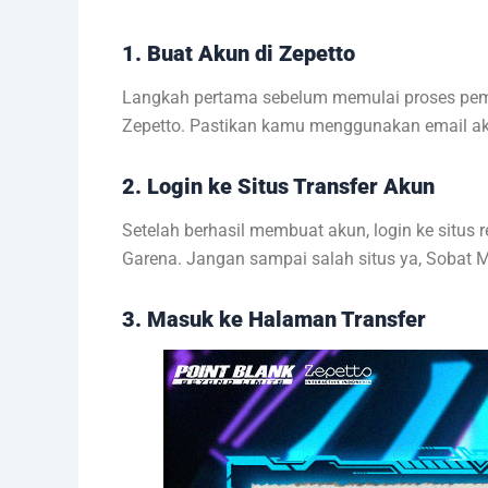
1. Buat Akun di Zepetto
Langkah pertama sebelum memulai proses pemi
Zepetto. Pastikan kamu menggunakan email akti
2. Login ke Situs Transfer Akun
Setelah berhasil membuat akun, login ke situs
Garena. Jangan sampai salah situs ya, Sobat 
3. Masuk ke Halaman Transfer