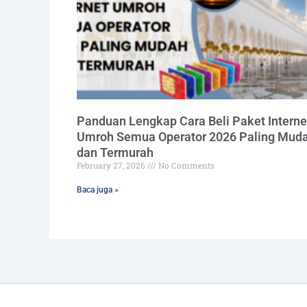
Panduan Lengkap Cara Beli Paket Interne
Umroh Semua Operator 2026 Paling Mud
dan Termurah
February 27, 2026
No Comments
Baca juga »