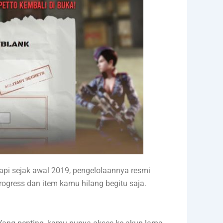
api sejak awal 2019, pengelolaannya resmi
gress dan item kamu hilang begitu saja.