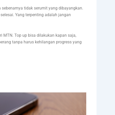
a sebenarnya tidak serumit yang dibayangkan.
selesai. Yang terpenting adalah jangan
ri MTN. Top up bisa dilakukan kapan saja,
perang tanpa harus kehilangan progress yang