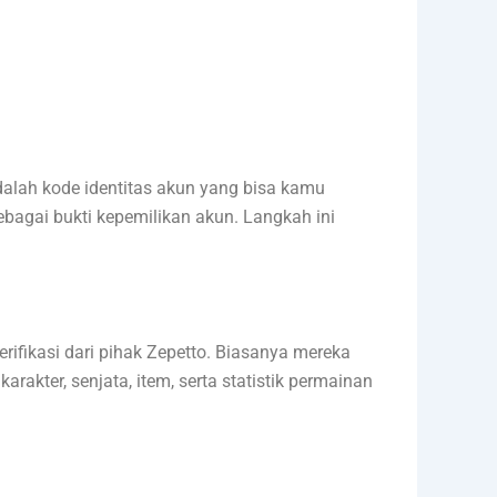
alah kode identitas akun yang bisa kamu
bagai bukti kepemilikan akun. Langkah ini
ifikasi dari pihak Zepetto. Biasanya mereka
rakter, senjata, item, serta statistik permainan