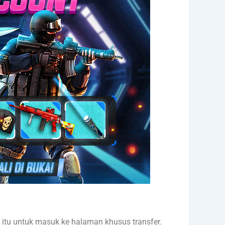
n itu untuk masuk ke halaman khusus transfer.