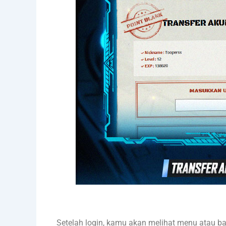
Setelah login, kamu akan melihat menu atau ban