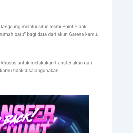
ngsung melalui situs resmi Point Blank
“rumah baru” bagi data dari akun Garena kamu.
 khusus untuk melakukan transfer akun dari
 kamu tidak disalahgunakan.