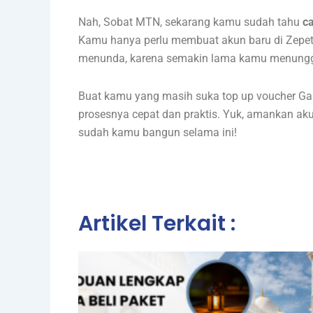
Nah, Sobat MTN, sekarang kamu sudah tahu
ca
Kamu hanya perlu membuat akun baru di Zepetto
menunda, karena semakin lama kamu menunggu,
Buat kamu yang masih suka top up voucher Ga
prosesnya cepat dan praktis. Yuk, amankan ak
sudah kamu bangun selama ini!
Artikel Terkait :