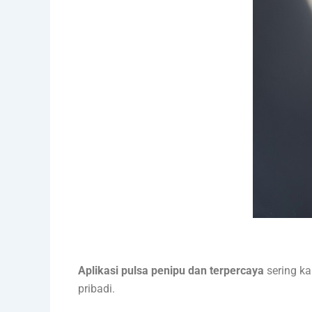
Aplikasi pulsa penipu dan terpercaya
sering ka
pribadi.