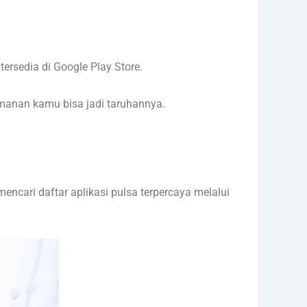
 tersedia di Google Play Store.
amanan kamu bisa jadi taruhannya.
mencari daftar aplikasi pulsa terpercaya melalui