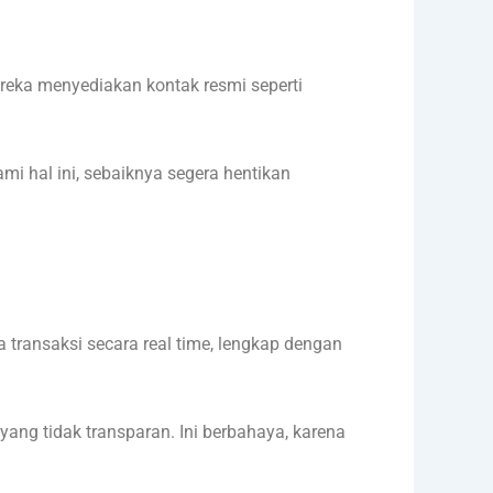
ereka menyediakan kontak resmi seperti
mi hal ini, sebaiknya segera hentikan
a transaksi secara real time, lengkap dengan
yang tidak transparan. Ini berbahaya, karena