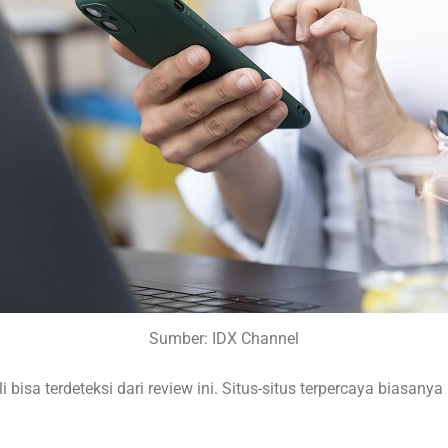
Sumber: IDX Channel
li bisa terdeteksi dari review ini. Situs-situs terpercaya biasa