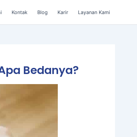
i
Kontak
Blog
Karir
Layanan Kami
, Apa Bedanya?