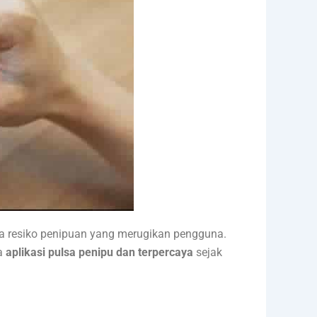
a resiko penipuan yang merugikan pengguna.
ra
aplikasi pulsa penipu dan terpercaya
sejak