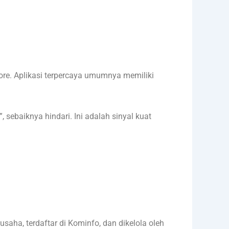
re. Aplikasi terpercaya umumnya memiliki
 sebaiknya hindari. Ini adalah sinyal kuat
usaha, terdaftar di Kominfo, dan dikelola oleh