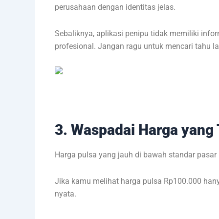
perusahaan dengan identitas jelas.
Sebaliknya, aplikasi penipu tidak memiliki in
profesional. Jangan ragu untuk mencari tahu 
3. Waspadai Harga yang 
Harga pulsa yang jauh di bawah standar pasar
Jika kamu melihat harga pulsa Rp100.000 hanya
nyata.