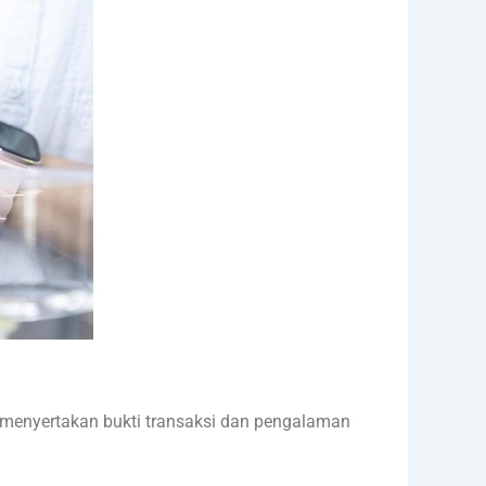
nya menyertakan bukti transaksi dan pengalaman