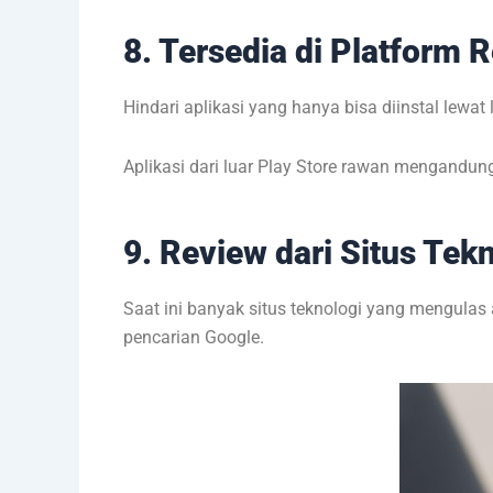
8. Tersedia di Platform 
Hindari aplikasi yang hanya bisa diinstal lewat 
Aplikasi dari luar Play Store rawan mengandun
9. Review dari Situs Tek
Saat ini banyak situs teknologi yang mengulas ap
pencarian Google.