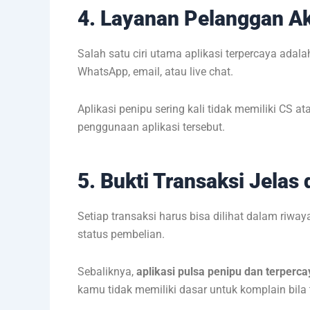
4. Layanan Pelanggan Ak
Salah satu ciri utama aplikasi terpercaya ada
WhatsApp, email, atau live chat.
Aplikasi penipu sering kali tidak memiliki CS
penggunaan aplikasi tersebut.
5. Bukti Transaksi Jelas 
Setiap transaksi harus bisa dilihat dalam riwa
status pembelian.
Sebaliknya,
aplikasi pulsa penipu dan terperca
kamu tidak memiliki dasar untuk komplain bila 