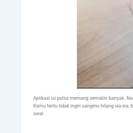
Aplikasi isi pulsa memang semakin banyak. N
Kamu tentu tidak ingin uangmu hilang sia-sia,
awal.