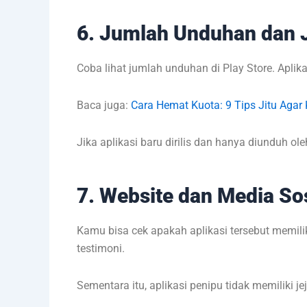
6. Jumlah Unduhan dan
Coba lihat jumlah unduhan di Play Store. Apli
Baca juga:
Cara Hemat Kuota: 9 Tips Jitu Agar
Jika aplikasi baru dirilis dan hanya diunduh ole
7. Website dan Media Sos
Kamu bisa cek apakah aplikasi tersebut memilik
testimoni.
Sementara itu, aplikasi penipu tidak memiliki je